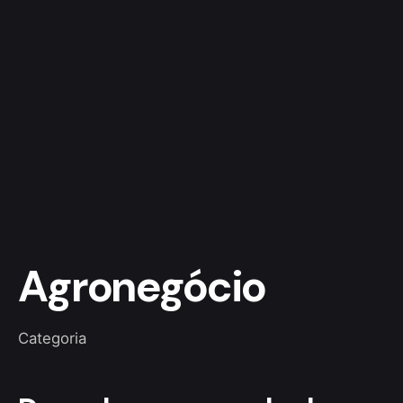
Agronegócio
Categoria