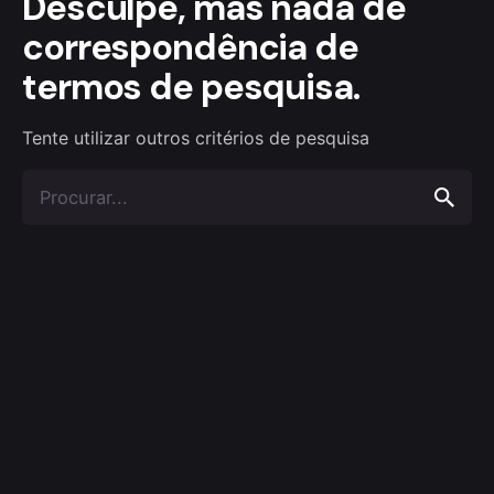
Desculpe, mas nada de
correspondência de
termos de pesquisa.
Tente utilizar outros critérios de pesquisa
Procurar