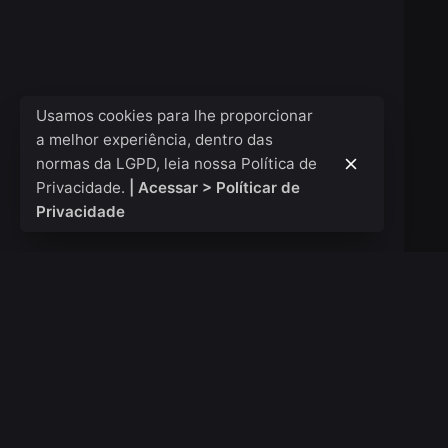
Usamos cookies para lhe proporcionar
a melhor experiência, dentro das
normas da LGPD, leia nossa Política de
Privacidade.
| Acessar > Políticar de
Privacidade