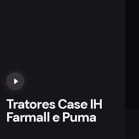
Tratores Case IH
Farmall e Puma