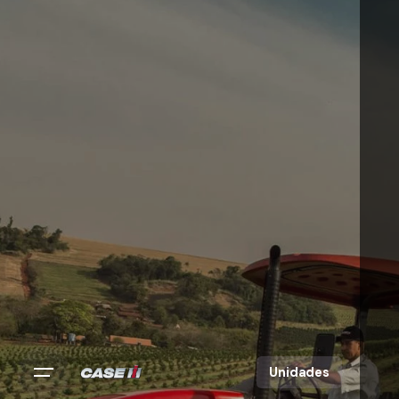
Unidades