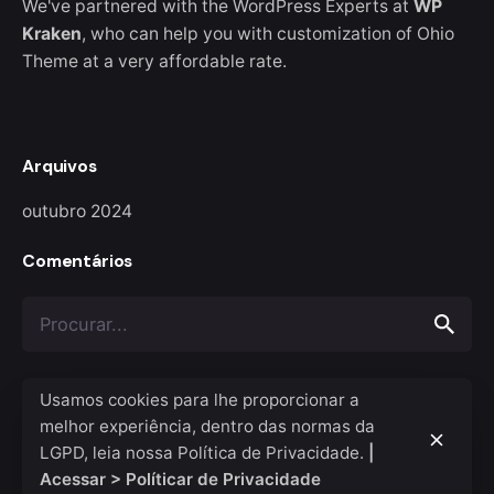
We've partnered with the WordPress Experts at
WP
Kraken
, who can help you with customization of Ohio
Theme at a very affordable rate.
Arquivos
outubro 2024
Comentários
Procurar
Usamos cookies para lhe proporcionar a
melhor experiência, dentro das normas da
LGPD, leia nossa Política de Privacidade.
|
Acessar > Políticar de Privacidade