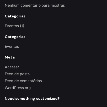
Nenhum comentário para mostrar.
Categorias
Eventos
(1)
Categorias
Eventos
Meta
Acessar
Feed de posts
Feed de comentários
WordPress.org
Need something customized?