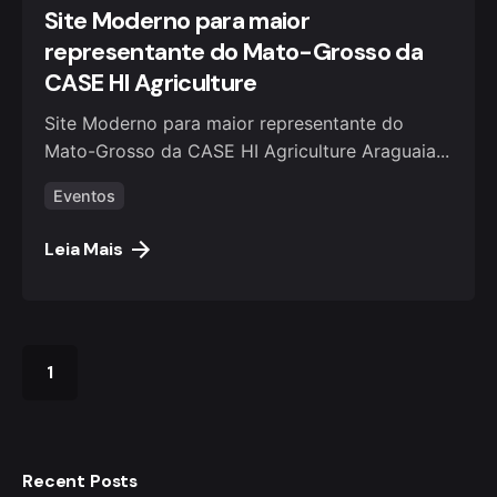
Site Moderno para maior
representante do Mato-Grosso da
CASE HI Agriculture
Site Moderno para maior representante do
Mato-Grosso da CASE HI Agriculture Araguaia...
Eventos
Leia Mais
1
Recent Posts