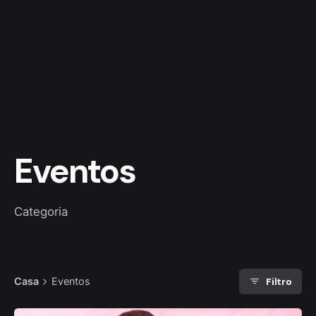
Eventos
Categoria
Filtro
Casa
Eventos