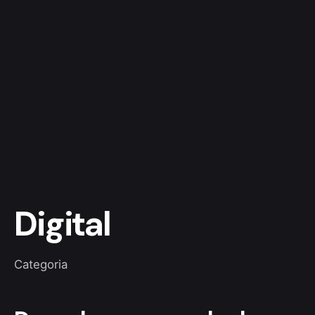
Digital
Categoria